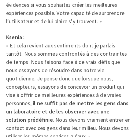
évidences si vous souhaitez créer les meilleures
expériences possible. Votre capacité de surprendre
l’utilisateur et de lui plaire s’y trouvent. »
Ksenia :
« Et cela revient aux sentiments dont je parlais
tantôt. Nous sommes confrontés à des contraintes
de temps. Nous faisons face à de vrais défis que
nous essayons de résoudre dans notre vie
quotidienne. Je pense donc que lorsque nous,
concepteurs, essayons de concevoir un produit qui
vise à offrir de meilleures expériences à de vraies
personnes,
il ne suffit pas de mettre les gens dans
un laboratoire et de les observer avec une
solution prédéfinie
. Nous devons vraiment entrer en
contact avec ces gens dans leur milieu. Nous devons
utiliser les mêmes services qu’eux. »