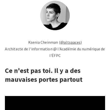
Ksenia Cheinman (
@altspaces
)
Architecte de l'information @ l'Académie du numérique de
l'ÉFPC
Ce n'est pas toi. Il y a des
mauvaises portes partout