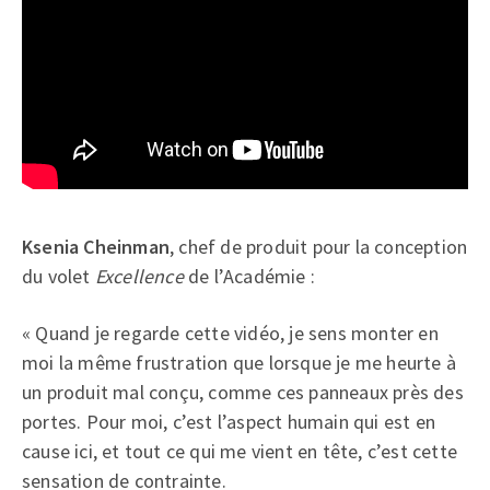
Ksenia Cheinman
, chef de produit pour la conception
du volet
Excellence
de l’Académie :
« Quand je regarde cette vidéo, je sens monter en
moi la même frustration que lorsque je me heurte à
un produit mal conçu, comme ces panneaux près des
portes. Pour moi, c’est l’aspect humain qui est en
cause ici, et tout ce qui me vient en tête, c’est cette
sensation de contrainte.