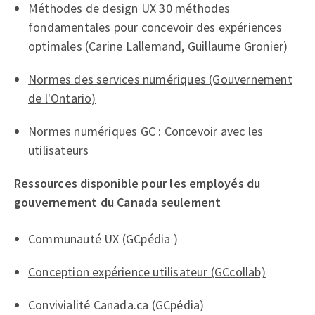
Méthodes de design UX 30 méthodes
fondamentales pour concevoir des expériences
optimales (Carine Lallemand, Guillaume Gronier)
Normes des services numériques (Gouvernement
de l'Ontario)
Normes numériques GC : Concevoir avec les
utilisateurs
Ressources disponible pour les employés du
gouvernement du Canada seulement
Communauté UX (GCpédia )
Conception expérience utilisateur (GCcollab)
Convivialité Canada.ca (GCpédia)