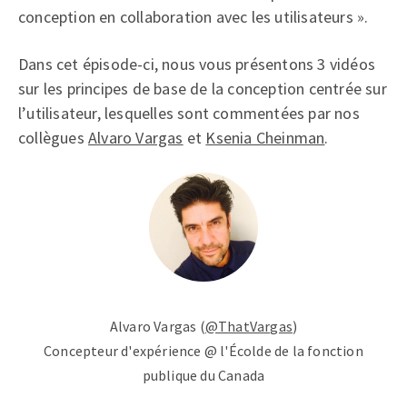
conception en collaboration avec les utilisateurs ».
Dans cet épisode-ci, nous vous présentons 3 vidéos
sur les principes de base de la conception centrée sur
l’utilisateur, lesquelles sont commentées par nos
collègues
Alvaro Vargas
et
Ksenia Cheinman
.
Alvaro Vargas (
@ThatVargas
)
Concepteur d'expérience @ l'Écolde de la fonction
publique du Canada