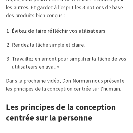
les autres. Et gardez à l’esprit les 3 notions de base
des produits bien conçus :
Évitez de faire réfléchir vos utilisateurs.
Rendez la tâche simple et claire.
Travaillez en amont pour simplifier la tâche de vos
utilisateurs en aval. »
Dans la prochaine vidéo, Don Norman nous présente
les principes de la conception centrée sur l’humain.
Les principes de la conception
centrée sur la personne