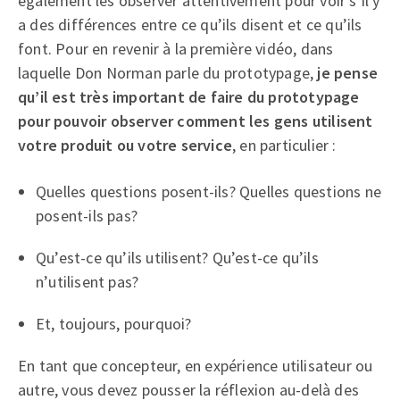
également les observer attentivement pour voir s’il y
a des différences entre ce qu’ils disent et ce qu’ils
font. Pour en revenir à la première vidéo, dans
laquelle Don Norman parle du prototypage,
je pense
qu’il est très important de faire du prototypage
pour pouvoir observer comment les gens utilisent
votre produit ou votre service
, en particulier :
Quelles questions posent-ils? Quelles questions ne
posent-ils pas?
Qu’est-ce qu’ils utilisent? Qu’est-ce qu’ils
n’utilisent pas?
Et, toujours, pourquoi?
En tant que concepteur, en expérience utilisateur ou
autre, vous devez pousser la réflexion au-delà des