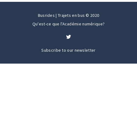
Busrides | Trajets en bus © 2020
Qu'est-ce que l'Académie numérique?
Subscribe to our newsletter