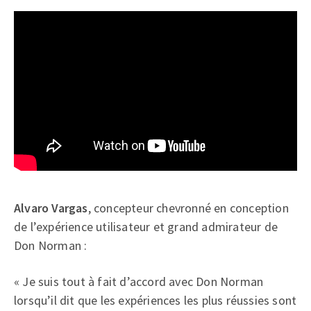
Alvaro Vargas
, concepteur chevronné en conception
de l’expérience utilisateur et grand admirateur de
Don Norman :
« Je suis tout à fait d’accord avec Don Norman
lorsqu’il dit que les expériences les plus réussies sont