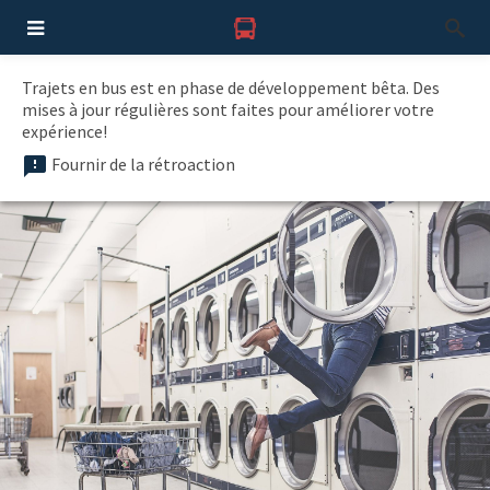
Trajets en bus est en phase de développement bêta. Des
mises à jour régulières sont faites pour améliorer votre
expérience!
Fournir de la rétroaction