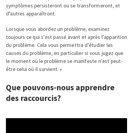
symptômes persisteront ou se transformeront, et
d’autres apparaîtront.
Lorsque vous abordez un problème, examinez
toujours ce qui s’est passé avant et après l’apparition
du problème. Cela vous permettra d’étudier les
causes du problème, en particulier si vous jugez que
le moment où le problème se manifeste n’est peut-
être celui où il survient. »
Que pouvons-nous apprendre
des raccourcis?