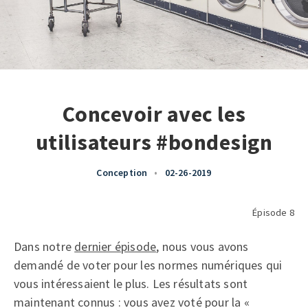
Concevoir avec les
utilisateurs #bondesign
Conception
•
02-26-2019
Épisode 8
Dans notre
dernier épisode
, nous vous avons
demandé de voter pour les normes numériques qui
vous intéressaient le plus. Les résultats sont
maintenant connus : vous avez voté pour la «