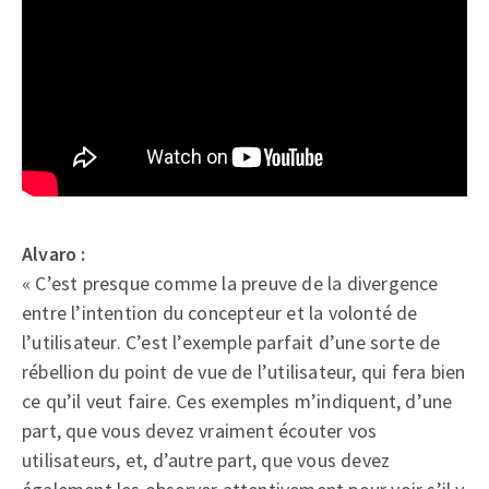
Alvaro :
« C’est presque comme la preuve de la divergence
entre l’intention du concepteur et la volonté de
l’utilisateur. C’est l’exemple parfait d’une sorte de
rébellion du point de vue de l’utilisateur, qui fera bien
ce qu’il veut faire. Ces exemples m’indiquent, d’une
part, que vous devez vraiment écouter vos
utilisateurs, et, d’autre part, que vous devez