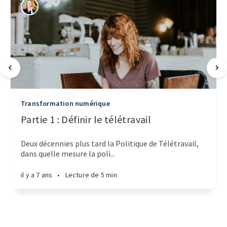
Transformation numérique
Partie 1 : Définir le télétravail
Deux décennies plus tard la Politique de Télétravail,
dans quelle mesure la poli...
il y a 7 ans
•
Lecture de 5 min