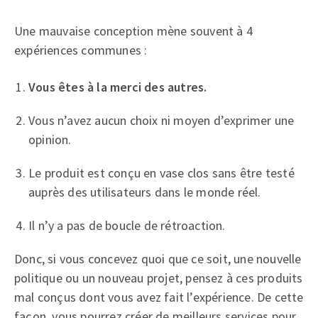
Une mauvaise conception mène souvent à 4
expériences communes :
Vous êtes à la merci des autres.
Vous n’avez aucun choix ni moyen d’exprimer une
opinion.
Le produit est conçu en vase clos sans être testé
auprès des utilisateurs dans le monde réel.
Il n’y a pas de boucle de rétroaction.
Donc, si vous concevez quoi que ce soit, une nouvelle
politique ou un nouveau projet, pensez à ces produits
mal conçus dont vous avez fait l’expérience. De cette
façon, vous pourrez créer de meilleurs services pour