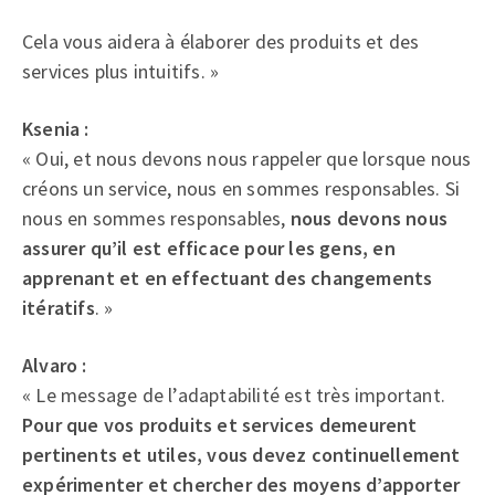
Cela vous aidera à élaborer des produits et des
services plus intuitifs. »
Ksenia :
« Oui, et nous devons nous rappeler que lorsque nous
créons un service, nous en sommes responsables. Si
nous en sommes responsables,
nous devons nous
assurer qu’il est efficace pour les gens, en
apprenant et en effectuant des changements
itératifs
. »
Alvaro :
« Le message de l’adaptabilité est très important.
Pour que vos produits et services demeurent
pertinents et utiles, vous devez continuellement
expérimenter et chercher des moyens d’apporter