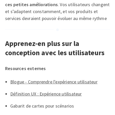
ces petites améliorations
. Vos utilisateurs changent
et s’adaptent constamment, et vos produits et
services devraient pouvoir évoluer au même rythme
Apprenez-en plus sur la
conception avec les utilisateurs
Resources externes
Blogue - Comprendre l'expérience utilisateur
Définition UX : Expérience utilisateur
Gabarit de cartes pour scénarios