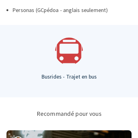
Personas (GCpédoa - anglais seulement)
Busrides - Trajet en bus
Recommandé pour vous