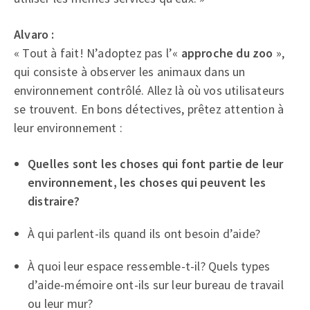
Alvaro :
« Tout à fait! N’adoptez pas l’«
approche du zoo
»,
qui consiste à observer les animaux dans un
environnement contrôlé. Allez là où vos utilisateurs
se trouvent. En bons détectives, prêtez attention à
leur environnement :
Quelles sont les choses qui font partie de leur
environnement, les choses qui peuvent les
distraire?
À qui parlent-ils quand ils ont besoin d’aide?
À quoi leur espace ressemble-t-il? Quels types
d’aide-mémoire ont-ils sur leur bureau de travail
ou leur mur?