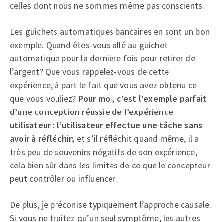
celles dont nous ne sommes même pas conscients.
Les guichets automatiques bancaires en sont un bon
exemple. Quand êtes-vous allé au guichet
automatique pour la dernière fois pour retirer de
l’argent? Que vous rappelez-vous de cette
expérience, à part le fait que vous avez obtenu ce
que vous vouliez?
Pour moi, c’est l’exemple parfait
d’une conception réussie de l’expérience
utilisateur : l’utilisateur effectue une tâche sans
avoir à réfléchir;
et s’il réfléchit quand même, il a
très peu de souvenirs négatifs de son expérience,
cela bien sûr dans les limites de ce que le concepteur
peut contrôler ou influencer.
De plus, je préconise typiquement l’approche causale.
Si vous ne traitez qu’un seul symptôme, les autres