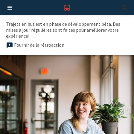
Trajets en bus est en phase de développement bêta. Des
mises à jour régulières sont faites pour améliorer votre
expérience!
Fournir de la rétroaction