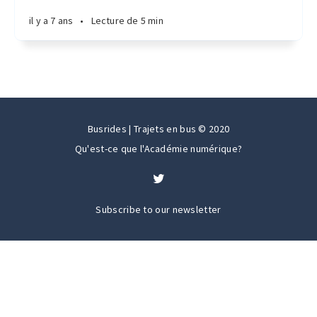
il y a 7 ans
•
Lecture de 5 min
Busrides | Trajets en bus © 2020
Qu'est-ce que l'Académie numérique?
Subscribe to our newsletter