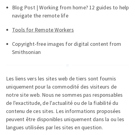
Blog Post | Working from home? 12 guides to help
navigate the remote life
Tools for Remote Workers
Copyright-free images for digital content from
Smithsonian
Les liens vers les sites web de tiers sont fournis
uniquement pour la commodité des visiteurs de
notre site web. Nous ne sommes pas responsables
de l'exactitude, de l'actualité ou de la fiabilité du
contenu de ces sites. Les informations proposées
peuvent être disponibles uniquement dans la ou les
langues utilisées par les sites en question.