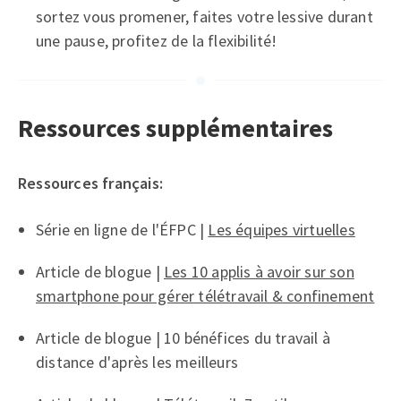
sortez vous promener, faites votre lessive durant
une pause, profitez de la flexibilité!
Ressources supplémentaires
Ressources français:
Série en ligne de l'ÉFPC |
Les équipes virtuelles
Article de blogue |
Les 10 applis à avoir sur son
smartphone pour gérer télétravail & confinement
Article de blogue | 10 bénéfices du travail à
distance d'après les meilleurs