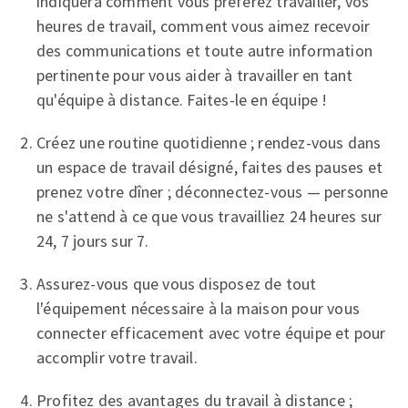
indiquera comment vous préférez travailler, vos
heures de travail, comment vous aimez recevoir
des communications et toute autre information
pertinente pour vous aider à travailler en tant
qu'équipe à distance. Faites-le en équipe !
Créez une routine quotidienne ; rendez-vous dans
un espace de travail désigné, faites des pauses et
prenez votre dîner ; déconnectez-vous — personne
ne s'attend à ce que vous travailliez 24 heures sur
24, 7 jours sur 7.
Assurez-vous que vous disposez de tout
l'équipement nécessaire à la maison pour vous
connecter efficacement avec votre équipe et pour
accomplir votre travail.
Profitez des avantages du travail à distance ;