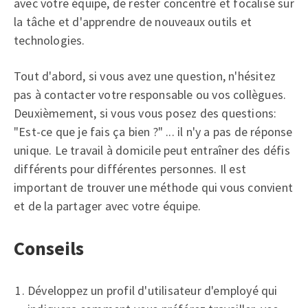
avec votre équipe, de rester concentré et focalisé sur
la tâche et d'apprendre de nouveaux outils et
technologies.
Tout d'abord, si vous avez une question, n'hésitez
pas à contacter votre responsable ou vos collègues.
Deuxièmement, si vous vous posez des questions:
"Est-ce que je fais ça bien ?" ... il n'y a pas de réponse
unique. Le travail à domicile peut entraîner des défis
différents pour différentes personnes. Il est
important de trouver une méthode qui vous convient
et de la partager avec votre équipe.
Conseils
Développez un profil d'utilisateur d'employé qui