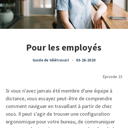
Pour les employés
Guide de télétravail
•
03-26-2020
Épisode 23
Si vous n'avez jamais été membre d'une équipe à
distance, vous essayez peut-être de comprendre
comment naviguer en travaillant à partir de chez
vous. Il peut s'agir de trouver une configuration
ergonomique pour votre bureau, de communiquer