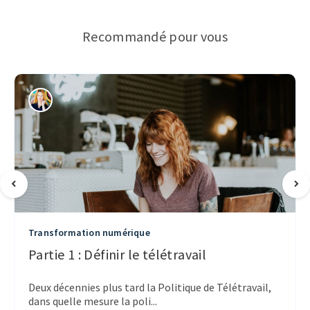
Recommandé pour vous
Transformation numérique
Partie 1 : Définir le télétravail
Deux décennies plus tard la Politique de Télétravail,
dans quelle mesure la poli...