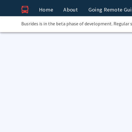
Home
About
Going Remote Gu
Busrides is in the beta phase of development. Regular 