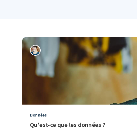
Données
Qu'est-ce que les données ?