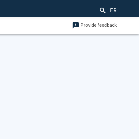
FR
Provide feedback