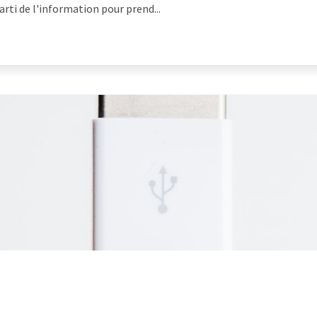
ti de l'information pour prend...