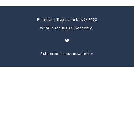
Busrides | Trajets en bus © 2020
What is the Digital Academy?
Subscribe to our newsletter