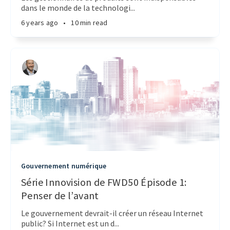
dans le monde de la technologi...
6 years ago
•
10 min read
Gouvernement numérique
Série Innovision de FWD50 Épisode 1:
Penser de l’avant
Le gouvernement devrait-il créer un réseau Internet
public? Si Internet est un d...