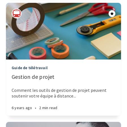
Guide de télétravail
Gestion de projet
Comment les outils de gestion de projet peuvent
soutenir votre équipe à distance...
6 years ago
•
2 min read