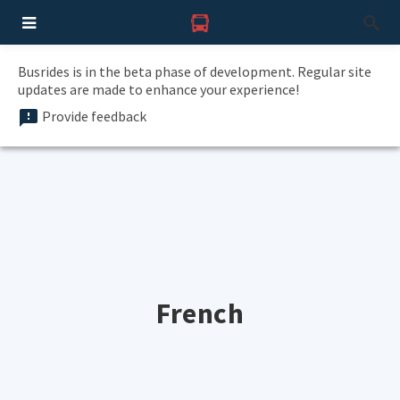
Busrides is in the beta phase of development. Regular site
updates are made to enhance your experience!
Provide feedback
French