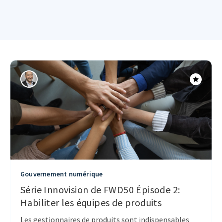
Gouvernement numérique
Série Innovision de FWD50 Épisode 2:
Habiliter les équipes de produits
Les gestionnaires de produits sont indispensables