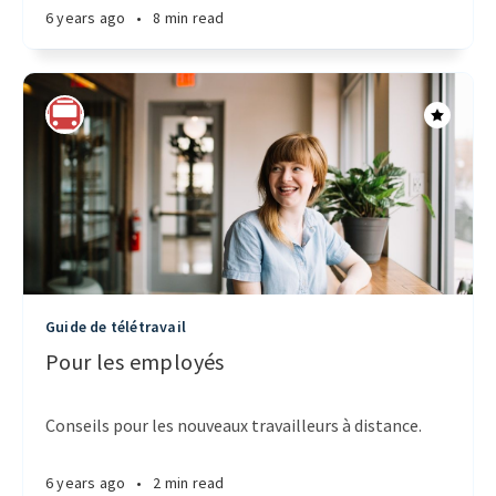
6 years ago
•
8 min read
Guide de télétravail
Pour les employés
Conseils pour les nouveaux travailleurs à distance.
6 years ago
•
2 min read