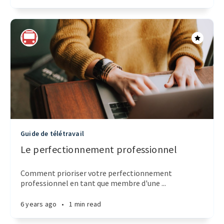
Guide de télétravail
Le perfectionnement professionnel
Comment prioriser votre perfectionnement
professionnel en tant que membre d'une ...
6 years ago
•
1 min read