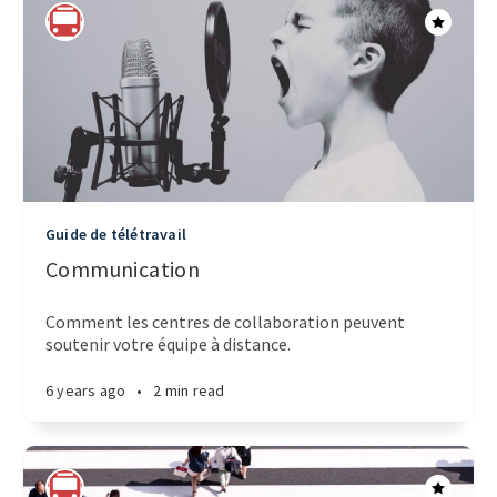
Guide de télétravail
Communication
Comment les centres de collaboration peuvent
soutenir votre équipe à distance.
6 years ago
•
2 min read