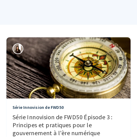
Série Innovision de FWD50
Série Innovision de FWD50 Épisode 3 :
Principes et pratiques pour le
gouvernement à l'ère numérique