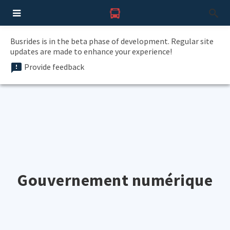
Busrides is in the beta phase of development. Regular site
updates are made to enhance your experience!
Provide feedback
Gouvernement numérique