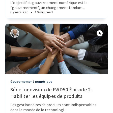
L'objectif du gouvernement numérique est le
"gouvernement", un changement fondam...
6 years ago
•
10 min read
Gouvernement numérique
Série Innovision de FWD50 Épisode 2:
Habiliter les équipes de produits
Les gestionnaires de produits sont indispensables
dans le monde de la technologi...