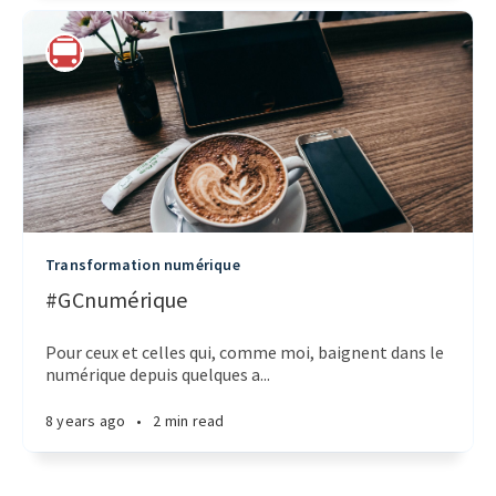
Transformation numérique
#GCnumérique
Pour ceux et celles qui, comme moi, baignent dans le
numérique depuis quelques a...
8 years ago
•
2 min read