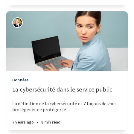
Données
La cybersécurité dans le service public
La définition de la cybersécurité et 7 façons de vous
protéger et de protéger le...
7 years ago
•
8 min read