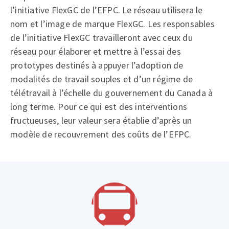
l’initiative FlexGC de l’EFPC. Le réseau utilisera le
nom et l’image de marque FlexGC. Les responsables
de l’initiative FlexGC travailleront avec ceux du
réseau pour élaborer et mettre à l’essai des
prototypes destinés à appuyer l’adoption de
modalités de travail souples et d’un régime de
télétravail à l’échelle du gouvernement du Canada à
long terme. Pour ce qui est des interventions
fructueuses, leur valeur sera établie d’après un
modèle de recouvrement des coûts de l’EFPC.