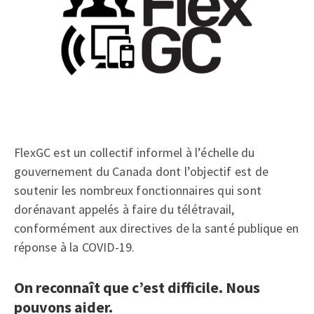
FlexGC est un collectif informel à l’échelle du
gouvernement du Canada dont l’objectif est de
soutenir les nombreux fonctionnaires qui sont
dorénavant appelés à faire du télétravail,
conformément aux directives de la santé publique en
réponse à la COVID-19.
On reconnaît que c’est difficile. Nous
pouvons aider.