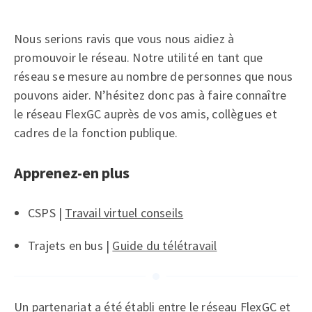
Nous serions ravis que vous nous aidiez à
promouvoir le réseau. Notre utilité en tant que
réseau se mesure au nombre de personnes que nous
pouvons aider. N’hésitez donc pas à faire connaître
le réseau FlexGC auprès de vos amis, collègues et
cadres de la fonction publique.
Apprenez-en plus
CSPS |
Travail virtuel conseils
Trajets en bus |
Guide du télétravail
Un partenariat a été établi entre le réseau FlexGC et