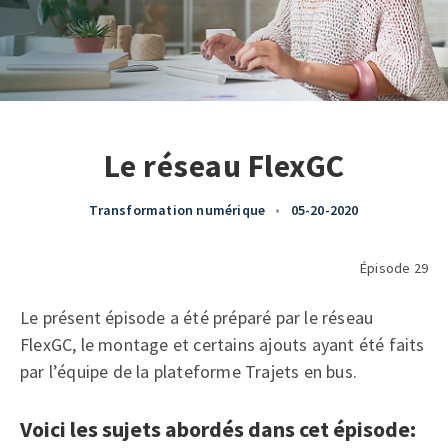
Le réseau FlexGC
Transformation numérique
•
05-20-2020
Épisode 29
Le présent épisode a été préparé par le réseau
FlexGC, le montage et certains ajouts ayant été faits
par l’équipe de la plateforme Trajets en bus.
Voici les sujets abordés dans cet épisode: