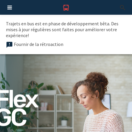
Trajets en bus est en phase de développement bêta. Des
mises à jour régulières sont faites pour améliorer votre
expérience!
Fournir de la rétroaction