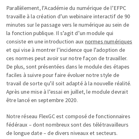
Parallèlement, l’Académie du numérique de l’EFPC
travaille à la création d’un webinaire interactif de 90
minutes sur le passage vers le numérique au sein de
la fonction publique. Il s’agit d’un module qui
consiste en une introduction aux
normes numériques
et qui vise à montrer l’incidence que l’adoption de
ces normes peut avoir sur notre façon de travailler.
De plus, sont présentées dans le module des étapes
faciles à suivre pour faire évoluer notre style de
travail de sorte qu’il soit adapté à la nouvelle réalité.
Après une mise à l’essai en juillet, le module devrait
être lancé en septembre 2020.
Notre réseau FlexGC est composé de fonctionnaires
fédéraux – dont nombreux sont des télétravailleurs
de longue date – de divers niveaux et secteurs.