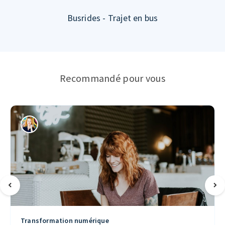
Busrides - Trajet en bus
Recommandé pour vous
Transformation numérique