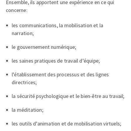
Ensemble, ils apportent une expérience en ce qui
concerne:
les communications, la mobilisation et la
narration;
le gouvernement numérique;
les saines pratiques de travail d’équipe;
l’établissement des processus et des lignes
directrices;
la sécurité psychologique et le bien-être au travail;
la méditation;
les outils d’animation et de mobilisation virtuels;