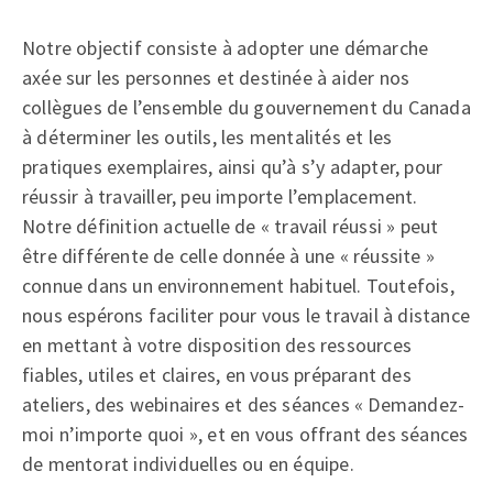
Notre objectif consiste à adopter une démarche
axée sur les personnes et destinée à aider nos
collègues de l’ensemble du gouvernement du Canada
à déterminer les outils, les mentalités et les
pratiques exemplaires, ainsi qu’à s’y adapter, pour
réussir à travailler, peu importe l’emplacement.
Notre définition actuelle de « travail réussi » peut
être différente de celle donnée à une « réussite »
connue dans un environnement habituel. Toutefois,
nous espérons faciliter pour vous le travail à distance
en mettant à votre disposition des ressources
fiables, utiles et claires, en vous préparant des
ateliers, des webinaires et des séances « Demandez-
moi n’importe quoi », et en vous offrant des séances
de mentorat individuelles ou en équipe.