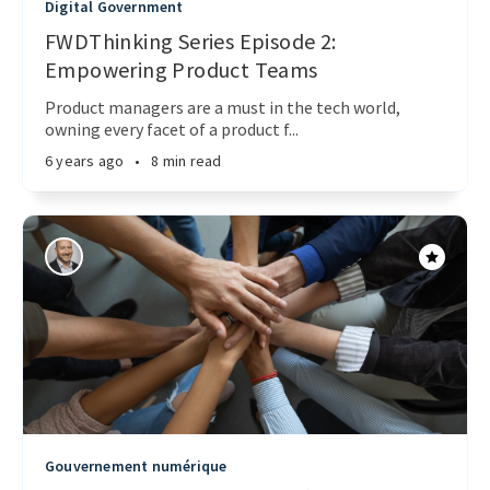
Digital Government
FWDThinking Series Episode 2:
Empowering Product Teams
Product managers are a must in the tech world,
owning every facet of a product f...
6 years ago
•
8 min read
Gouvernement numérique