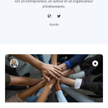
est un entrepreneur, un auteur et un organisateur
d'événements.
4 posts