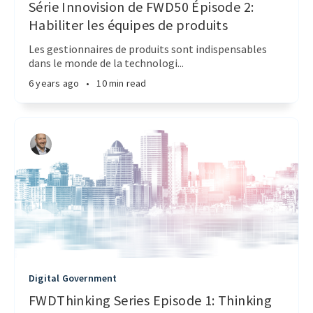
Série Innovision de FWD50 Épisode 2:
Habiliter les équipes de produits
Les gestionnaires de produits sont indispensables
dans le monde de la technologi...
6 years ago
•
10 min read
Digital Government
FWDThinking Series Episode 1: Thinking