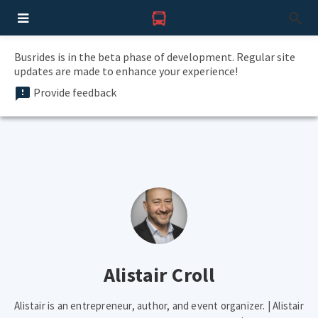
Busrides is in the beta phase of development. Regular site
updates are made to enhance your experience!
Provide feedback
Alistair Croll
Alistair is an entrepreneur, author, and event organizer. | Alistair